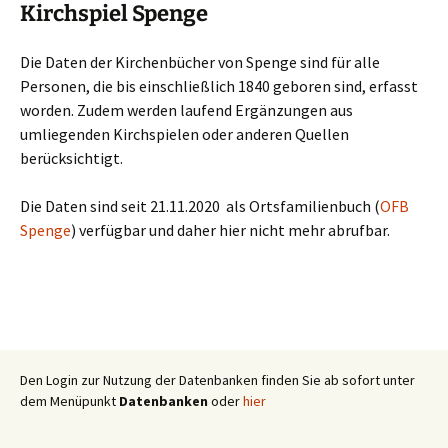
Kirchspiel Spenge
Die Daten der Kirchenbücher von Spenge sind für alle
Personen, die bis einschließlich 1840 geboren sind, erfasst
worden. Zudem werden laufend Ergänzungen aus
umliegenden Kirchspielen oder anderen Quellen
berücksichtigt.
Die Daten sind seit 21.11.2020 als Ortsfamilienbuch (
OFB
Spenge
) verfügbar und daher hier nicht mehr abrufbar.
Den Login zur Nutzung der Datenbanken finden Sie ab sofort unter
dem Menüpunkt
Datenbanken
oder
hier