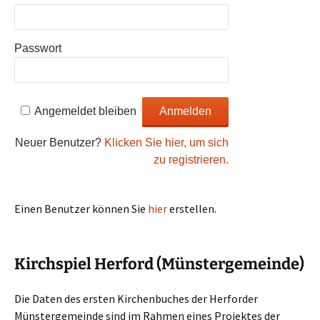
Passwort
Angemeldet bleiben
Neuer Benutzer?
Klicken Sie hier, um sich
zu registrieren.
Einen Benutzer können Sie
hier
erstellen.
Kirchspiel Herford (Münstergemeinde)
Die Daten des ersten Kirchenbuches der Herforder
Münstergemeinde sind im Rahmen eines Projektes der