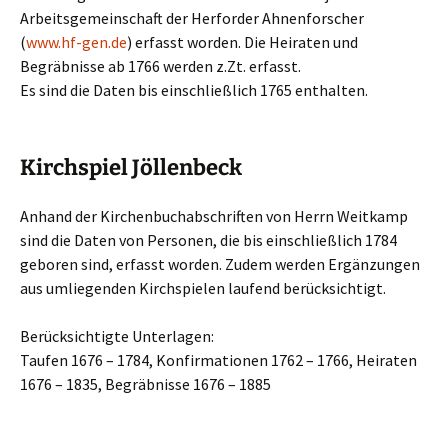
Arbeitsgemeinschaft der Herforder Ahnenforscher
(
www.hf-gen.de
) erfasst worden. Die Heiraten und
Begräbnisse ab 1766 werden z.Zt. erfasst.
Es sind die Daten bis einschließlich 1765 enthalten.
Kirchspiel Jöllenbeck
Anhand der Kirchenbuchabschriften von Herrn Weitkamp
sind die Daten von Personen, die bis einschließlich 1784
geboren sind, erfasst worden. Zudem werden Ergänzungen
aus umliegenden Kirchspielen laufend berücksichtigt.
Berücksichtigte Unterlagen:
Taufen 1676 – 1784, Konfirmationen 1762 – 1766, Heiraten
1676 – 1835, Begräbnisse 1676 – 1885